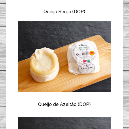
Queijo Serpa (DOP)
Queijo de Azeitão (DOP)