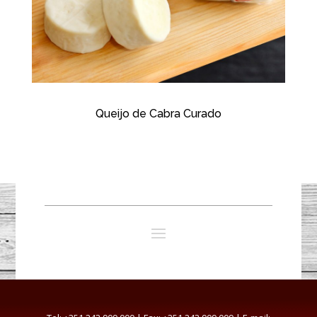
Queijo de Cabra Curado