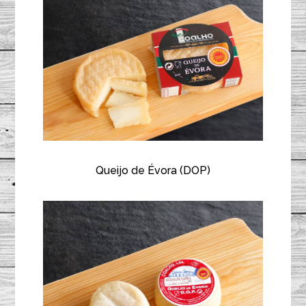
Queijo de Évora (DOP)