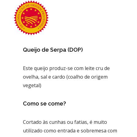
Queijo de Serpa (DOP)
Este queijo produz-se com leite cru de
ovelha, sal e cardo (coalho de origem
vegetal)
Como se come?
Cortado às cunhas ou fatias, é muito
utilizado como entrada e sobremesa com