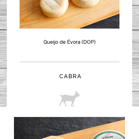
Queijo de Évora (DOP)
CABRA