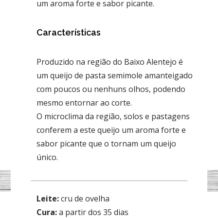
um aroma forte e sabor picante.
Características
Produzido na região do Baixo Alentejo é
um queijo de pasta semimole amanteigado
com poucos ou nenhuns olhos, podendo
mesmo entornar ao corte.
O microclima da região, solos e pastagens
conferem a este queijo um aroma forte e
sabor picante que o tornam um queijo
único.
Leite:
cru de ovelha
Cura:
a partir dos 35 dias