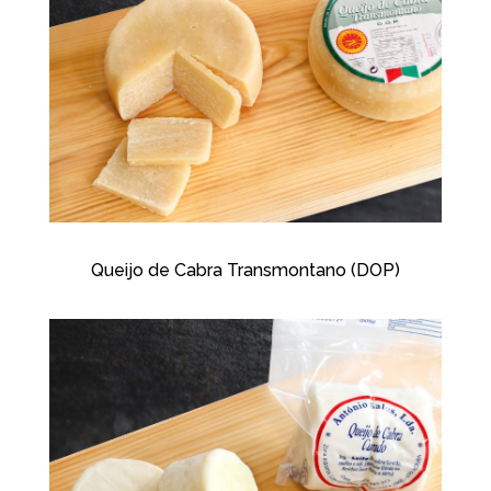
Queijo de Cabra Transmontano (DOP)