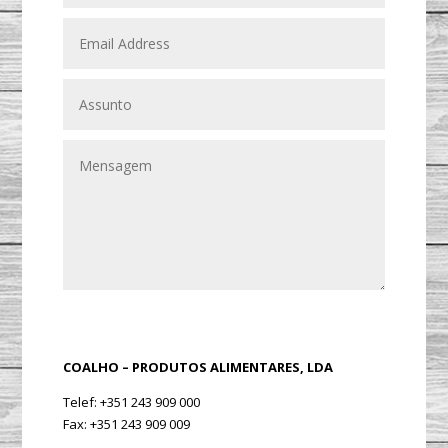
Enviar
COALHO – PRODUTOS ALIMENTARES, LDA
Telef: +351 243 909 000
Fax: +351 243 909 009