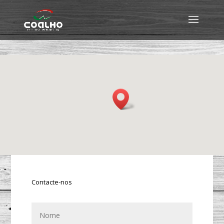
Contacte-nos