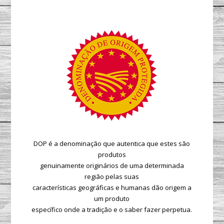
DOP é a denominação que autentica que estes são
produtos
genuinamente originários de uma determinada
região pelas suas
características geográficas e humanas dão origem a
um produto
específico onde a tradição e o saber fazer perpetua.