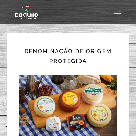
DENOMINAÇÃO DE ORIGEM
PROTEGIDA