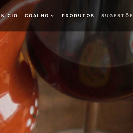
INÍCIO
COALHO
PRODUTOS
SUGESTÕ