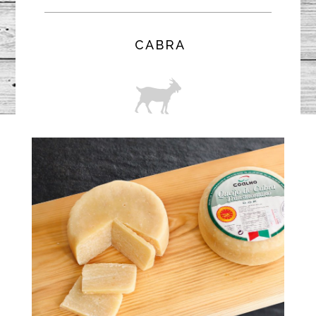
CABRA