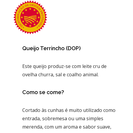
Queijo Terrincho (DOP)
Este queijo produz-se com leite cru de
ovelha churra, sal e coalho animal.
Como se come?
Cortado às cunhas é muito utilizado como
entrada, sobremesa ou uma simples
merenda, com um aroma e sabor suave,