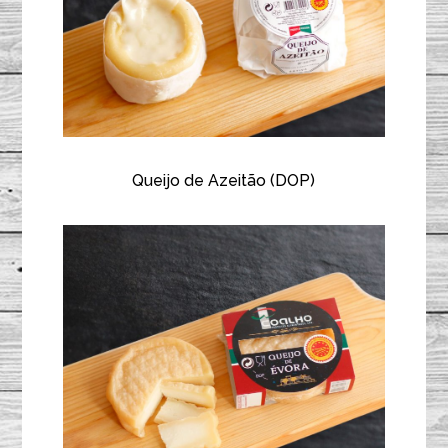
Queijo de Azeitão (DOP)