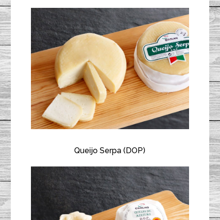
Queijo Serpa (DOP)