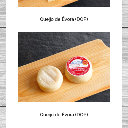
Queijo de Évora (DOP)
Queijo de Évora (DOP)