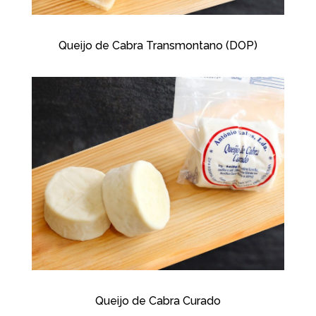
Queijo de Cabra Transmontano (DOP)
Queijo de Cabra Curado