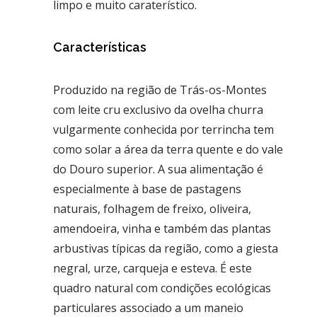
limpo e muito caraterístico.
Características
Produzido na região de Trás-os-Montes
com leite cru exclusivo da ovelha churra
vulgarmente conhecida por terrincha tem
como solar a área da terra quente e do vale
do Douro superior. A sua alimentação é
especialmente à base de pastagens
naturais, folhagem de freixo, oliveira,
amendoeira, vinha e também das plantas
arbustivas típicas da região, como a giesta
negral, urze, carqueja e esteva. É este
quadro natural com condições ecológicas
particulares associado a um maneio