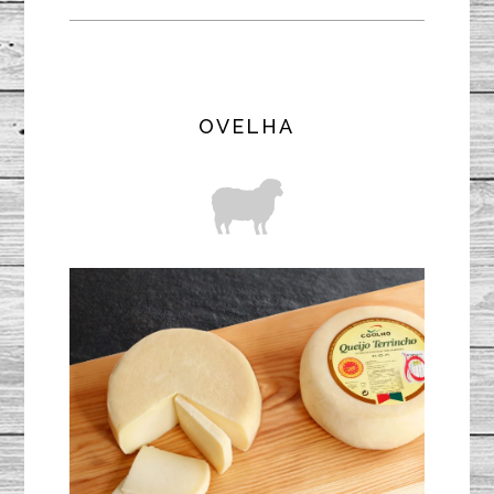
OVELHA