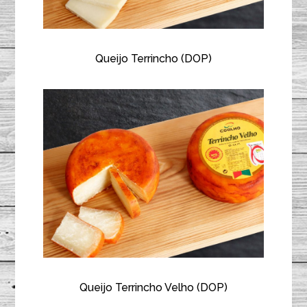
Queijo Terrincho (DOP)
Queijo Terrincho Velho (DOP)